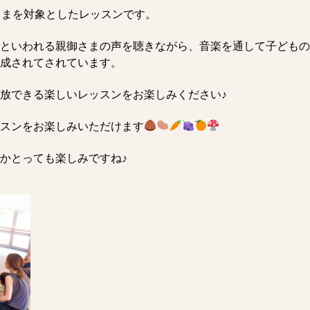
さまを対象としたレッスンです。
といわれる親御さまの声を聴きながら、音楽を通して子どもの
成されてされています。
放できる楽しいレッスンをお楽しみください♪
スンをお楽しみいただけます
かとっても楽しみですね♪