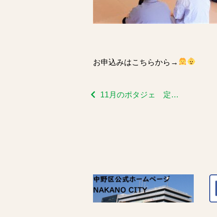
お申込みはこちらから→
11月のポタジェ 定例会➀