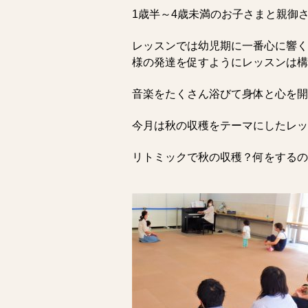
1歳半～4歳未満のお子さまと親御
レッスンでは幼児期に一番心に響く
様の発達を促すようにレッスンは構
音楽をたくさん浴びて身体と心を開
今月は秋の収穫をテーマにしたレッ
リトミックで秋の収穫？何をするの