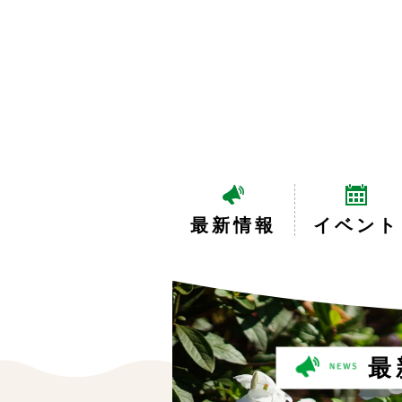
最新情報
イベント
最