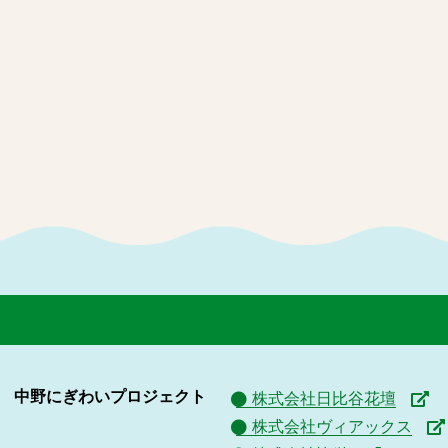
中野にぎわいプロジェクト
株式会社日比谷花壇
株式会社ヴィアックス