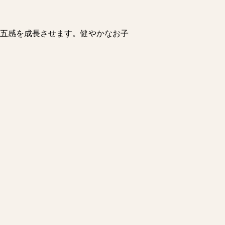
五感を成長させます。健やかなお子