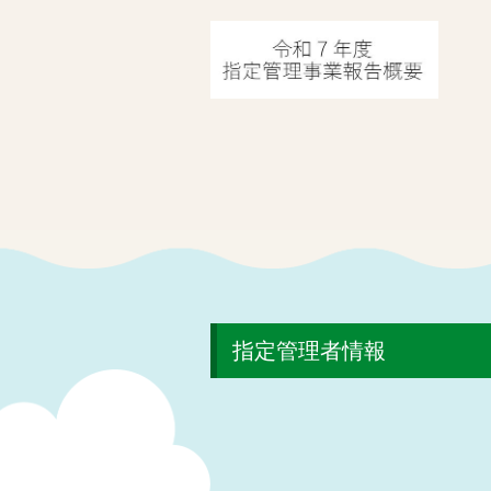
指定管理者情報