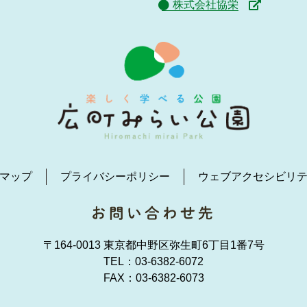
株式会社協栄
マップ
プライバシーポリシー
ウェブアクセシビリ
〒164-0013 東京都中野区弥生町6丁目1番7号
TEL：
03-6382-6072
FAX：03-6382-6073