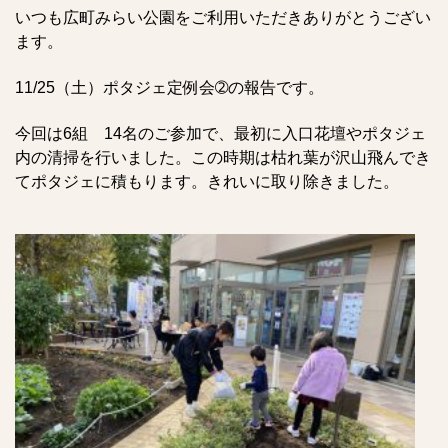
いつも広町みらい公園をご利用いただきありがとうござい
ます。
11/25（土）ポタジェ定例会➁の報告です。
今回は6組 14名のご参加で、最初に入口花壇やポタジェ
内の清掃を行いました。この時期は枯れ葉が沢山飛んでき
てポタジェに積もります。きれいに取り除きました。