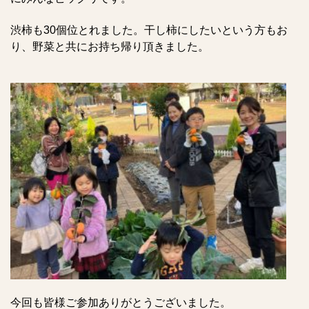
渋柿も30個位とれました。干し柿にしたいという方もお
り、野菜と共にお持ち帰り頂きました。
今回も皆様ご参加ありがとうございました。