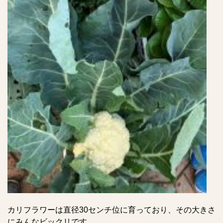
カリフラワーは直径30センチ位に育っており、その大きさ
にみんなビックリです。