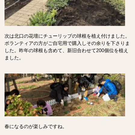
次は北口の花壇にチューリップの球根を植え付けました。
ボランティアの方がご自宅用で購入しその余りを下さりま
した。昨年の球根も含めて、新旧合わせて200個位を植え
ました。
春になるのが楽しみですね。