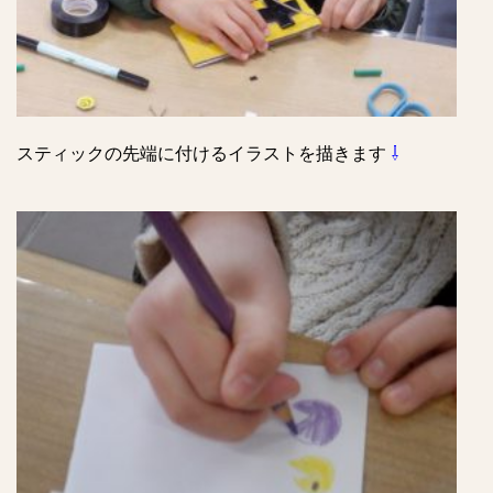
スティックの先端に付けるイラストを描きます
⇩