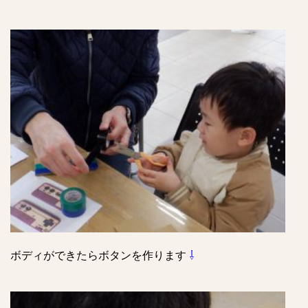
ボディができたらボタンを作ります
⇩