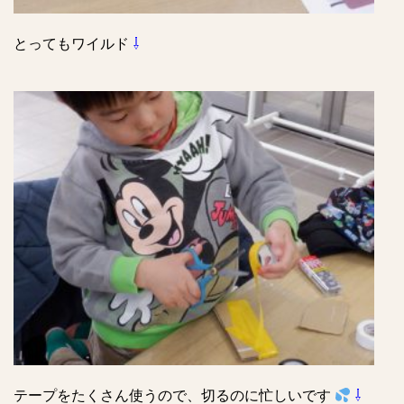
とってもワイルド
⇩
テープをたくさん使うので、切るのに忙しいです
⇩