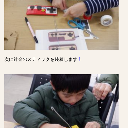
次に針金のスティックを装着します
⇩