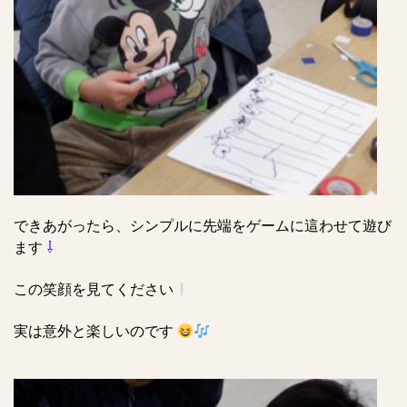
できあがったら、シンプルに先端をゲームに這わせて遊び
ます
⇩
この笑顔を見てください
実は意外と楽しいのです