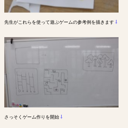
先生がこれらを使って遊ぶゲームの参考例を描きます
⇩
さっそくゲーム作りを開始
⇩