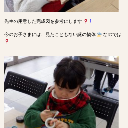
先生の用意した完成図を参考にします
⇩
今のお子さまには、見たこともない謎の物体
なのでは