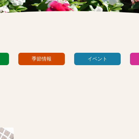
季節情報
イベント