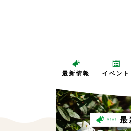
最新情報
イベント
最