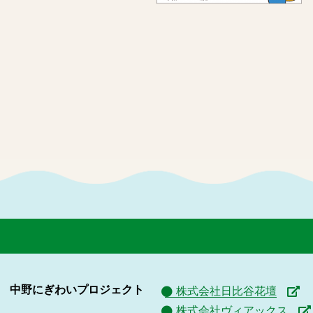
中野にぎわいプロジェクト
株式会社日比谷花壇
株式会社ヴィアックス