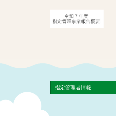
指定管理者情報