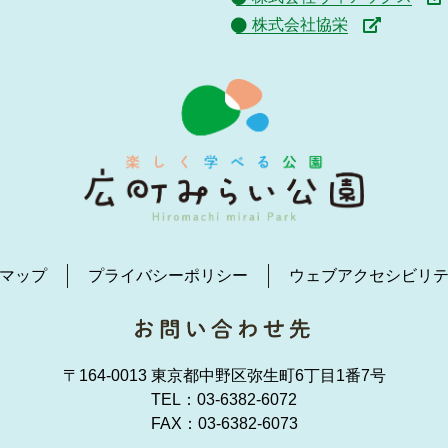
株式会社協栄
マップ
プライバシーポリシー
ウェブアクセシビリ
〒164-0013 東京都中野区弥生町6丁目1番7号
TEL：
03-6382-6072
FAX：03-6382-6073