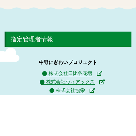
指定管理者情報
中野にぎわいプロジェクト
株式会社日比谷花壇
株式会社ヴィアックス
株式会社協栄