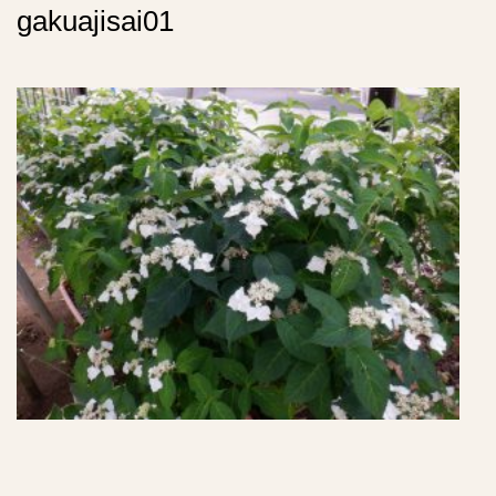
gakuajisai01