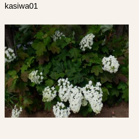
kasiwa01