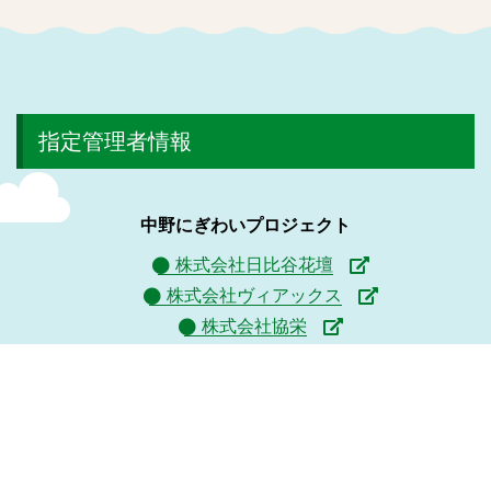
指定管理者情報
中野にぎわいプロジェクト
株式会社日比谷花壇
株式会社ヴィアックス
株式会社協栄