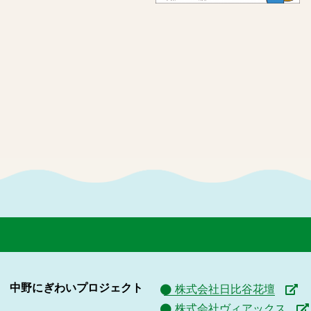
中野にぎわいプロジェクト
株式会社日比谷花壇
株式会社ヴィアックス