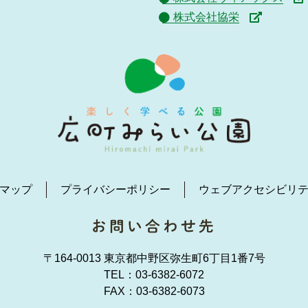
株式会社協栄
マップ
プライバシーポリシー
ウェブアクセシビリ
〒164-0013 東京都中野区弥生町6丁目1番7号
TEL：
03-6382-6072
FAX：03-6382-6073