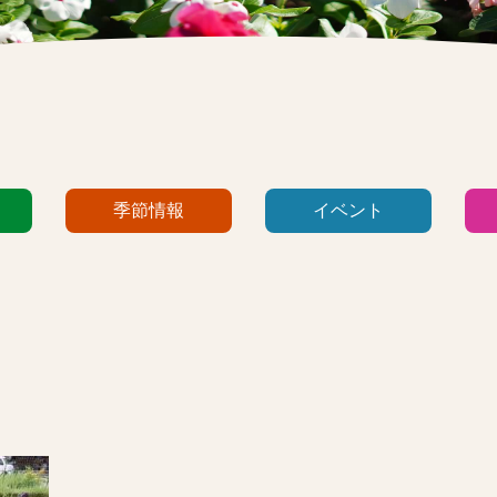
季節情報
イベント