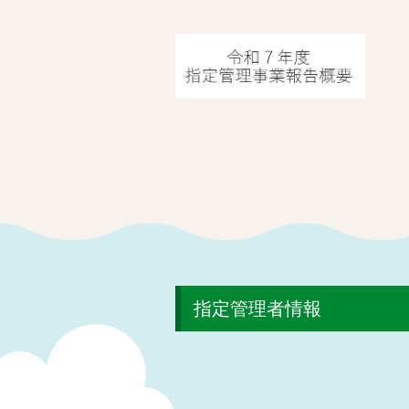
指定管理者情報