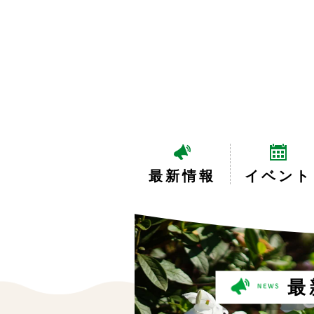
最新情報
イベント
最