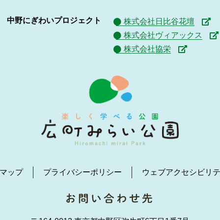
中野にぎわいプロジェクト
株式会社日比谷花壇
株式会社ヴィアックス
株式会社協栄
マップ
プライバシーポリシー
ウェブアクセシビリ