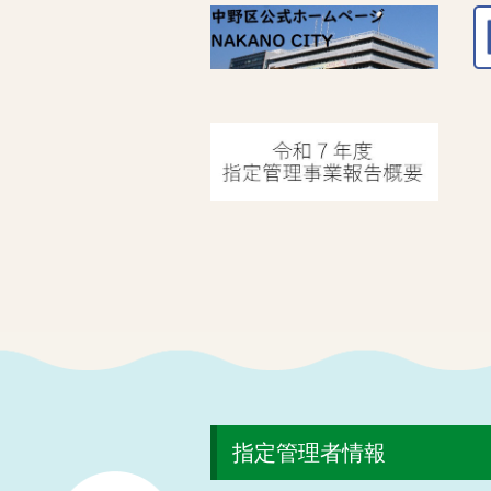
指定管理者情報