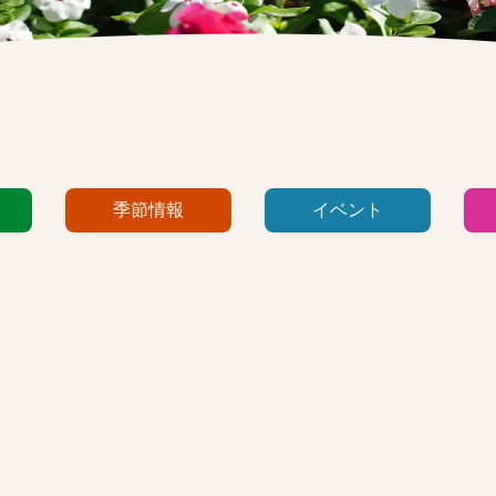
季節情報
イベント