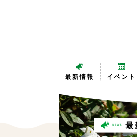
最新情報
イベント
最