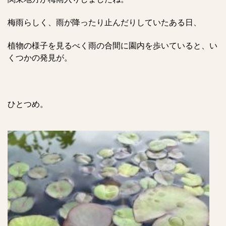
梅雨らしく、雨が降ったり止んだりしていたある日、
植物の様子を見るべく雨の合間に園内を歩いていると、い
くつかの発見が。
ひとつめ。