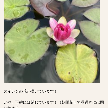
スイレンの花が咲いています！
いや、正確には閉じています！（朝開花して昼過ぎには閉