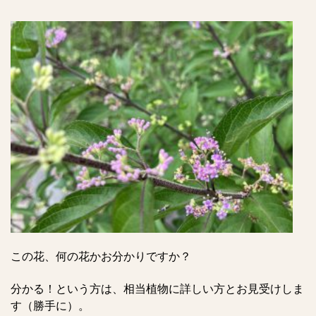
この花、何の花かお分かりですか？
分かる！という方は、相当植物に詳しい方とお見受けしま
す（勝手に）。