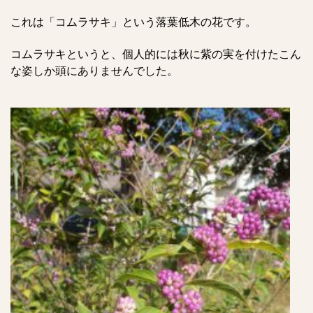
これは「コムラサキ」という落葉低木の花です。
コムラサキというと、個人的には秋に紫の実を付けたこん
な姿しか頭にありませんでした。