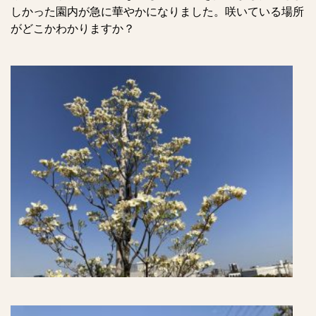
しかった園内が急に華やかになりました。咲いている場所
がどこかわかりますか？