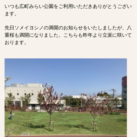
いつも広町みらい公園をご利用いただきありがとうござい
ます。
先日ソメイヨシノの満開のお知らせをいたしましたが、八
重桜も満開になりました。こちらも昨年より立派に咲いて
おります。