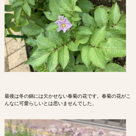
最後は冬の鍋には欠かせない春菊の花です。春菊の花がこ
んなに可愛らしいとは思いませんでした。