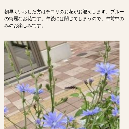
朝早くいらした方はチコリのお花がお迎えします。ブルー
の綺麗なお花です。午後には閉じてしまうので、午前中の
みのお楽しみです。