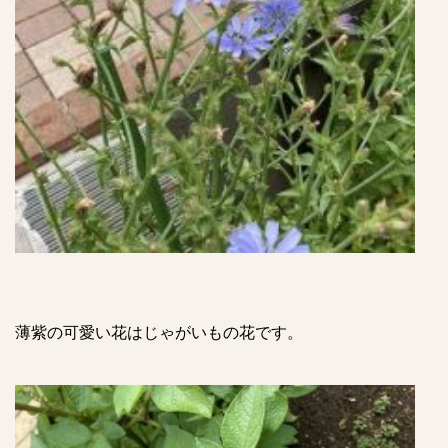
薄紫の可愛い花はじゃがいもの花です。