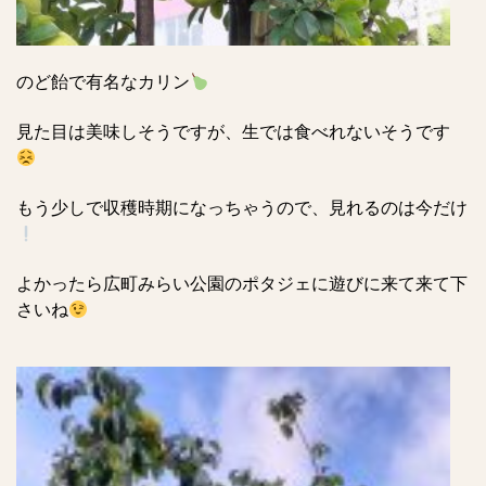
のど飴で有名なカリン
見た目は美味しそうですが、生では食べれないそうです
もう少しで収穫時期になっちゃうので、見れるのは今だけ
よかったら広町みらい公園のポタジェに遊びに来て来て下
さいね