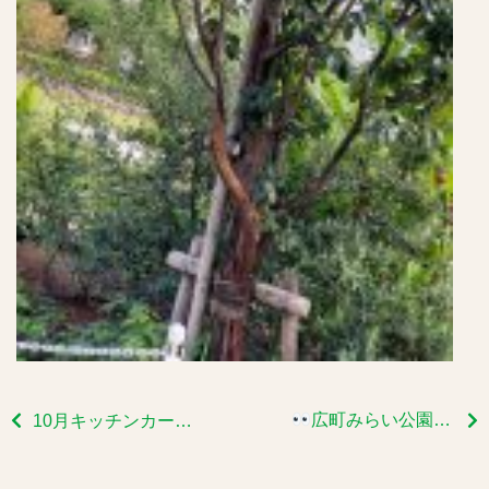
広町みらい公園の秋の見どころ
10月キッチンカー出店予定