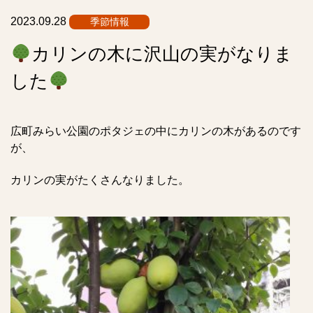
ト
2023.09.28
季節情報
カリンの木に沢山の実がなりま
した
広町みらい公園のポタジェの中にカリンの木があるのです
が、
カリンの実がたくさんなりました。