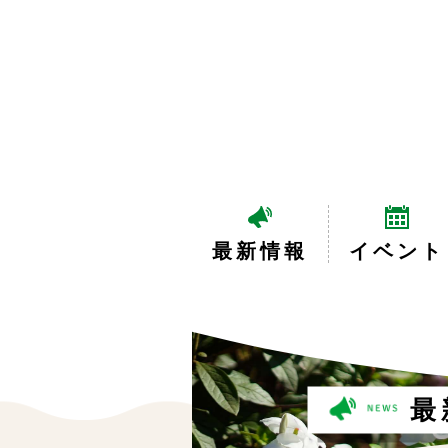
最新情報
イベント
最