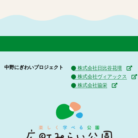
中野にぎわいプロジェクト
株式会社日比谷花壇
株式会社ヴィアックス
株式会社協栄