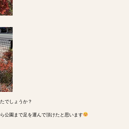
たでしょうか？
ら公園まで足を運んで頂けたと思います