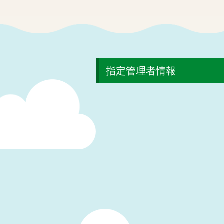
指定管理者情報