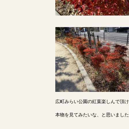
広町みらい公園の紅葉楽しんで頂け
本物を見てみたいな、と思いました