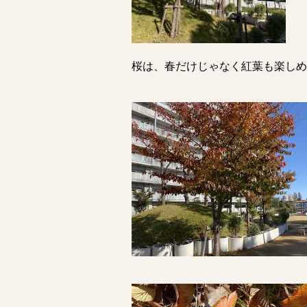
桜は、春だけじゃなく紅葉も楽しめ