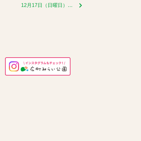
12月17日（日曜日）の工作の時間は、クリスマス特別企画です