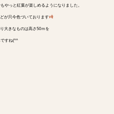
でもやっと紅葉が楽しめるようになりました。
どが只今色づいております
り大きなものは高さ50ｍを
ですね(^^