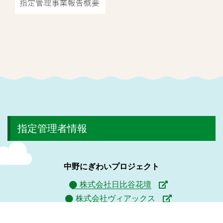
指定管理者情報
中野にぎわいプロジェクト
株式会社日比谷花壇
株式会社ヴィアックス
株式会社協栄