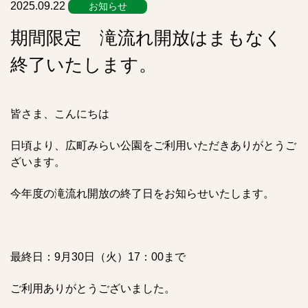
2025.09.22
お知らせ
期間限定 滝流れ開放はまもなく
終了いたします。
皆さま、こんにちは
日頃より、広町みらい公園をご利用いただきありがとうご
ざいます。
今年度の滝流れ開放の終了日をお知らせいたします。
最終日：9月30日（火）17：00まで
ご利用ありがとうございました。