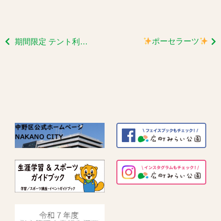
ポーセラーツ
期間限定 テント利用はまもなく終了いたします。