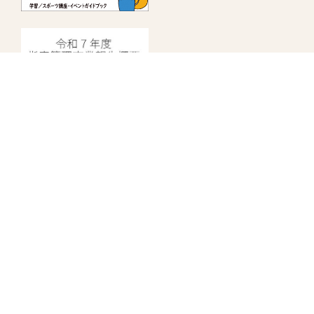
指定管理者情報
中野にぎわいプロジェクト
株式会社日比谷花壇