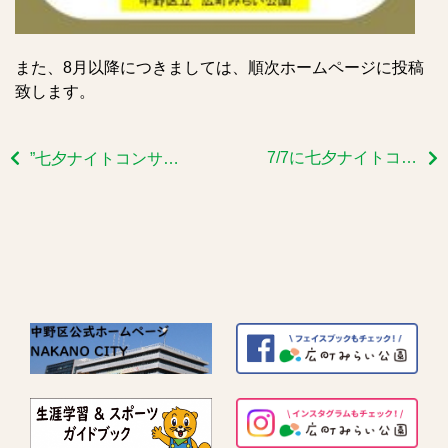
また、8月以降につきましては、順次ホームページに投稿
致します。
7/7に七夕ナイトコンサートを開催いたしました
”七夕ナイトコンサート” を開催します