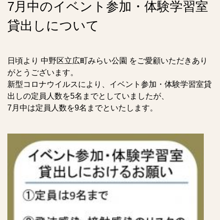
7月中のイベント参加・体験学習室
貸出しについて
日頃より 中野区立広町みらい公園 をご愛顧いただきあり
がとうございます。
新型コロナウイルスにより、イベント参加・体験学習室貸
出しの定員人数を5名までとしていましたが、
7月中は定員人数を9名までといたします。