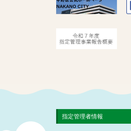
指定管理者情報