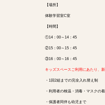
【場所】
体験学習室C室
【時間】
①14：00～14：45
②15：00～15：45
③16：00～16：45
キッズスペースご利用にあたり、
・1回2組までの完全入れ替え制
・利用者の検温・消毒・マスクの着
・保護者同伴も幼児まで