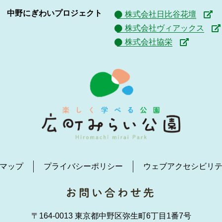
中野にぎわいプロジェクト
株式会社日比谷花壇
株式会社ヴィアックス
株式会社協栄
マップ
プライバシーポリシー
ウェブアクセシビリ
〒164-0013 東京都中野区弥生町6丁目1番7号