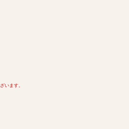
ざいます。