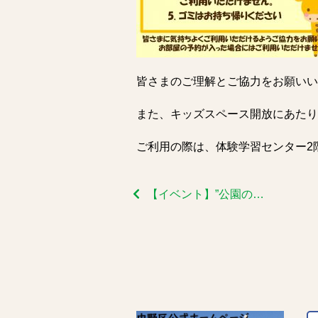
皆さまのご理解とご協力をお願いい
また、キッズスペース開放にあたり
ご利用の際は、体験学習センター2
【イベント】”公園の木に名札をつけよう”を開催しました