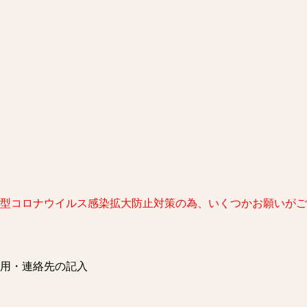
新型コロナウイルス感染拡大防止対策の為、いくつかお願いがご
用・連絡先の記入