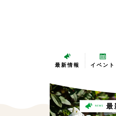
最新情報
イベント
最