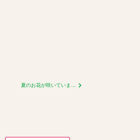
夏のお花が咲いています