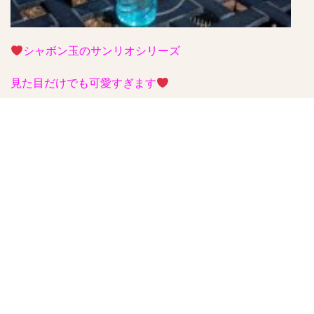
シャボン玉のサンリオシリーズ
見た目だけでも可愛すぎます
あんずの花