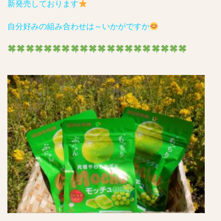
新発売しております
自分好みの組み合わせは～いかがですか