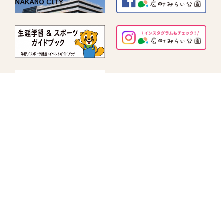
指定管理者情報