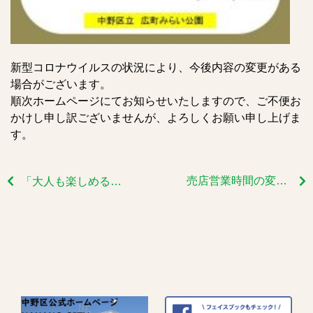
新型コロナウイルスの状況により、今後内容の変更がある
場合がございます。
順次ホームページにてお知らせいたしますので、ご不便お
かけし申し訳ございませんが、よろしくお願い申し上げま
す。
売店営業時間の変更と新商品追加のお知らせ
「大人も楽しめる花育」で素敵なフラワーアレンジメント