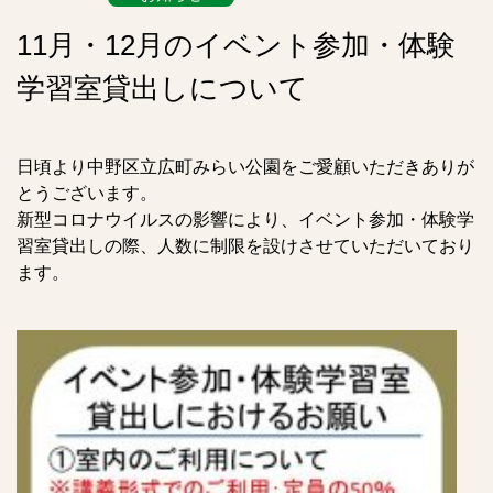
11月・12月のイベント参加・体験
学習室貸出しについて
日頃より中野区立広町みらい公園をご愛顧いただきありが
とうございます。
新型コロナウイルスの影響により、イベント参加・体験学
習室貸出しの際、人数に制限を設けさせていただいており
ます。