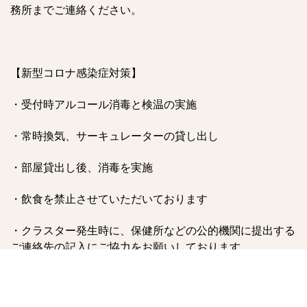
務所までご連絡ください。
【新型コロナ感染症対策】
・受付時アルコール消毒と検温の実施
・常時換気、サーキュレーターの貸し出し
・部屋貸出し後、消毒を実施
・飲食を禁止させていただいております
・クラスター発生時に、保健所などの公的機関に提出する
ご連絡先の記入にご協力をお願いしております。