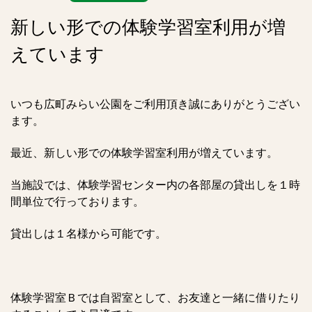
新しい形での体験学習室利用が増
えています
いつも広町みらい公園をご利用頂き誠にありがとうござい
ます。
最近、新しい形での体験学習室利用が増えています。
当施設では、体験学習センター内の各部屋の貸出しを１時
間単位で行っております。
貸出しは１名様から可能です。
体験学習室Ｂでは自習室として、お友達と一緒に借りたり