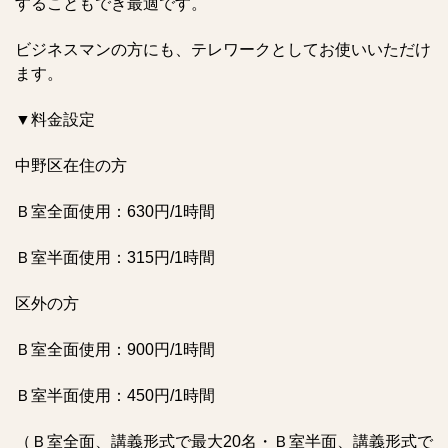
することもでき最適です。
ビジネスマンの方にも、テレワークとしてお使いいただけ
ます。
▼料金設定
中野区在住の方
Ｂ室全面使用：630円/1時間
Ｂ室半面使用：315円/1時間
区外の方
Ｂ室全面使用：900円/1時間
Ｂ室半面使用：450円/1時間
（Ｂ室全面、講義形式で最大20名・Ｂ室半面、講義形式で