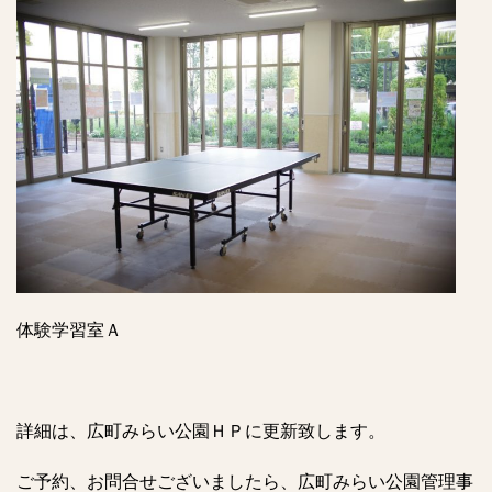
体験学習室Ａ
詳細は、広町みらい公園ＨＰに更新致します。
ご予約、お問合せございましたら、広町みらい公園管理事