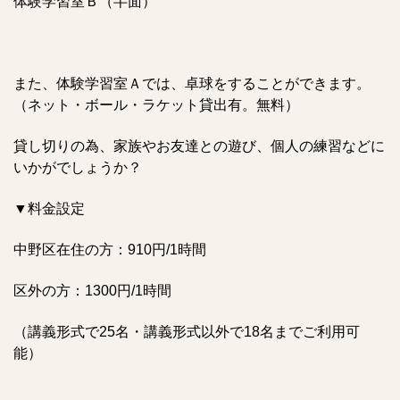
体験学習室Ｂ（半面）
また、体験学習室Ａでは、卓球をすることができます。
（ネット・ボール・ラケット貸出有。無料）
貸し切りの為、家族やお友達との遊び、個人の練習などに
いかがでしょうか？
▼料金設定
中野区在住の方：910円/1時間
区外の方：1300円/1時間
（講義形式で25名・講義形式以外で18名までご利用可
能）