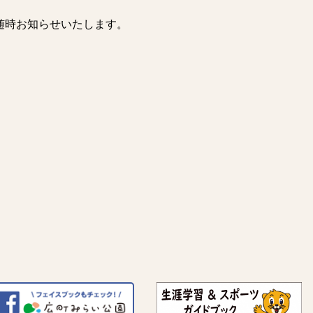
随時お知らせいたします。