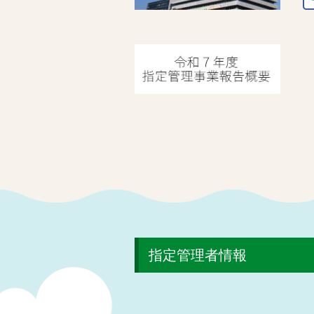
指定管理者情報