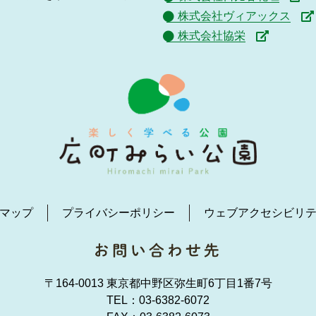
株式会社ヴィアックス
株式会社協栄
マップ
プライバシーポリシー
ウェブアクセシビリ
〒164-0013 東京都中野区弥生町6丁目1番7号
TEL：
03-6382-6072