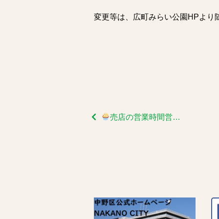
変更等は、広町みらい公園HPより
売店の営業時間営業