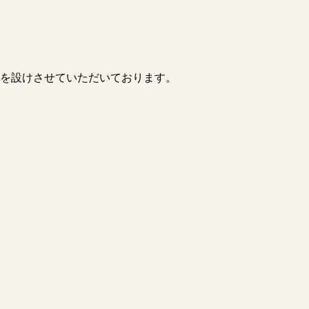
を設けさせていただいております。