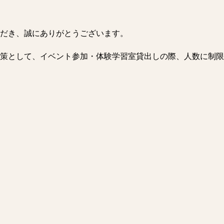
だき、誠にありがとうございます。
策として、イベント参加・体験学習室貸出しの際、人数に制限