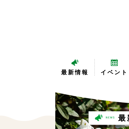
最新情報
イベント
最