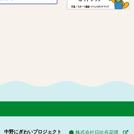
中野にぎわいプロジェクト
株式会社日比谷花壇