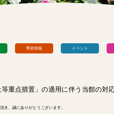
季節情報
イベント
止等重点措置」の適用に伴う当館の対
頂き、誠にありがとうございます。