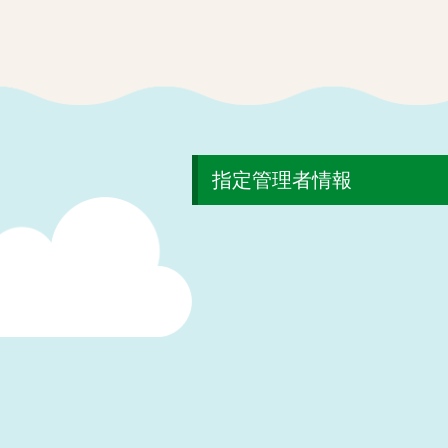
指定管理者情報