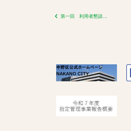
第一回 利用者懇談会を開催いたします