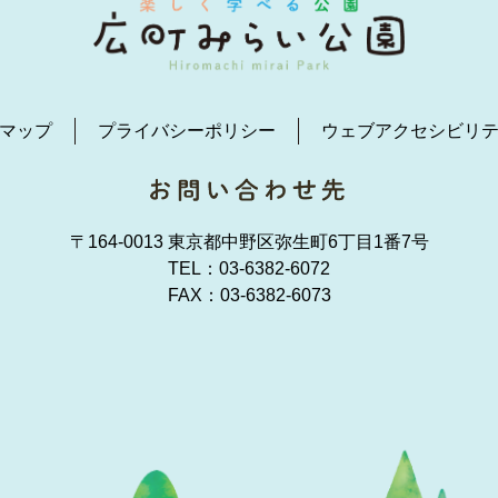
マップ
プライバシーポリシー
ウェブアクセシビリ
〒164-0013 東京都中野区弥生町6丁目1番7号
TEL：
03-6382-6072
FAX：03-6382-6073