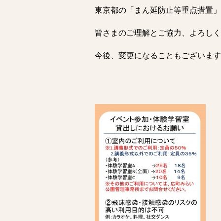
東京都の「まん延防止等重点措置」の
皆さまのご理解とご協力、よろしく
今後、変更になることもございます