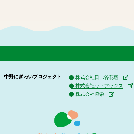
中野にぎわいプロジェクト
株式会社日比谷花壇
株式会社ヴィアックス
株式会社協栄