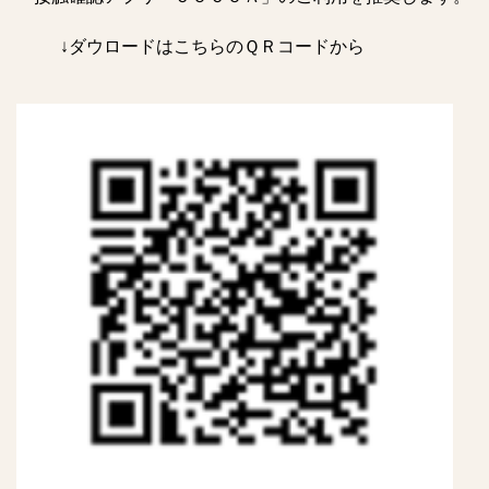
↓ダウロードはこちらのＱＲコードから