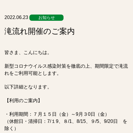
ス
ト
2022.06.23
お知らせ
滝流れ開催のご案内
皆さま、こんにちは。
新型コロナウイルス感染対策を徹底の上、期間限定で滝流
れをご利用可能とします。
以下詳細となります。
【利用のご案内】
・利用期間：７月１５日（金）～9月３0日（金）
（休館日・清掃日：7/１9、８/1、8/15、９/5、9/20日 を
除く）