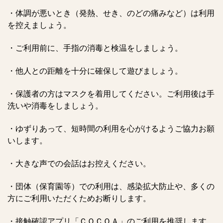
・体調が悪いとき（発熱、せき、のどの痛みなど）は利用
を控えましょう。
・ご利用前に、手指の消毒と検温をしましょう。
・他人との距離を十分に確保して遊びましょう。
・保護者の方はマスクを着用してください。ご利用後は手
洗いや消毒をしましょう。
・ゆずりあって、短時間の利用を心がけるようご協力お願
いします。
・大きな声での会話はお控えください。
・団体（保育園等）での利用は、感染拡大防止や、多くの
方にご利用いただくためお断りします。
・接触確認アプリ「ＣＯＣＯＡ」のご利用を推奨します。