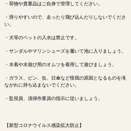
・荷物や貴重品はご自身で管理してください。
・滑りやすいので、走ったり飛び込んだりしないでくださ
い。
・犬等のペットの入水は禁止です。
・サンダルやマリンシューズを履いて池に入りましょう。
・水着や水遊び用のオムツを着用して遊びましょう。
・ガラス、ビン、缶、日傘など怪我の原因となるものを滝
ながれに持ち込まないでください。
・監視員、清掃作業員の指示に従いましょう。
【新型コロナウイルス感染拡大防止】