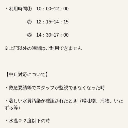
・利用時間① 10：00~12：00
② 12：15~14：15
③ 14：30~17：00
※上記以外の時間はご利用できません
【中止対応について】
・救急要請等でスタッフが監視できなくなった時
・著しい水質汚染が確認されたとき（嘔吐物、汚物、いた
ずら等）
・水温２２度以下の時