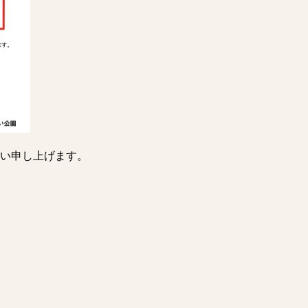
い申し上げます。