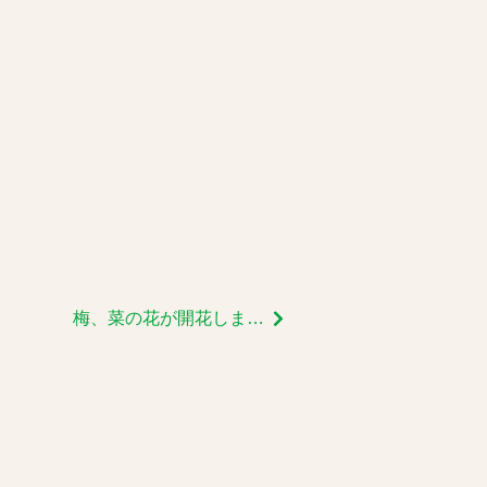
梅、菜の花が開花しました！