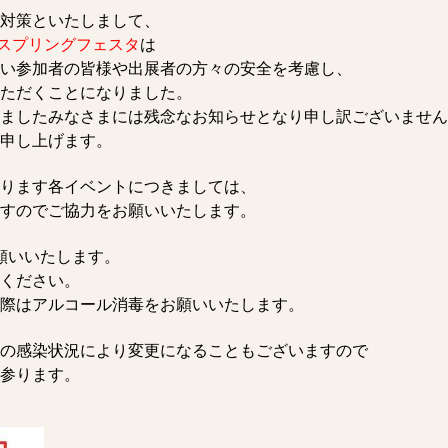
対策といたしまして、
スプリングフェスタ
は
い参加者の皆様や出展者の方々の安全を考慮し、
ただくことになりました。
ましたみなさまには残念なお知らせとなり申し訳ございません
申し上げます。
ります各イベントにつきましては、
すのでご協力をお願いいたします。
願いいたします。
ください。
際はアルコール消毒をお願いいたします。
の感染状況により変更になることもございますので
参ります。