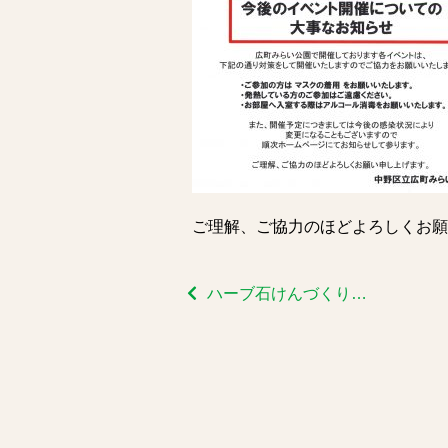
ご理解、ご協力のほどよろしくお願
ハーブ石けんづくりを開催しました！