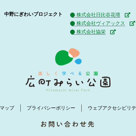
中野にぎわいプロジェクト
株式会社日比谷花壇
株式会社ヴィアックス
株式会社協栄
マップ
プライバシーポリシー
ウェブアクセシビリ