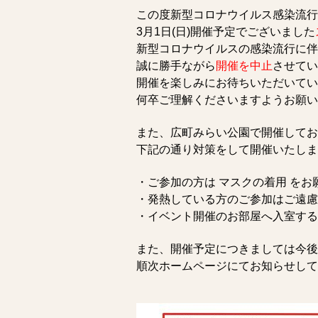
この度新型コロナウイルス感染流行
3月1日(日)開催予定でございました
新型コロナウイルスの感染流行に伴
誠に勝手ながら
開催を中止
させてい
開催を楽しみにお待ちいただいてい
何卒ご理解くださいますようお願い
また、広町みらい公園で開催してお
下記の通り対策をして開催いたしま
・ご参加の方は マスクの着用 をお
・発熱している方のご参加はご遠慮
・イベント開催のお部屋へ入室する
また、開催予定につきましては今後
順次ホームページにてお知らせして