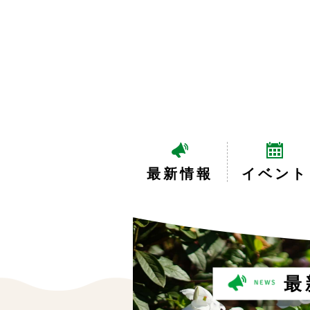
最新情報
イベント
最