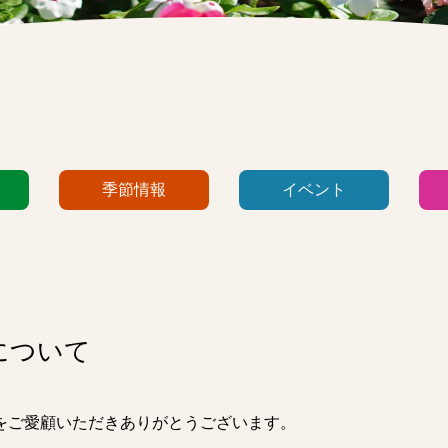
季節情報
イベント
について
 をご愛顧いただきありがとうございます。