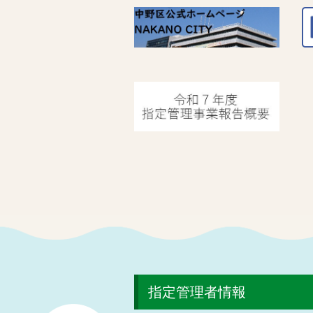
指定管理者情報