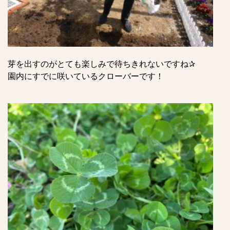
芽を出すのがとても楽しみで待ちきれないですね✰
園内にすでに咲いているクローバーです！