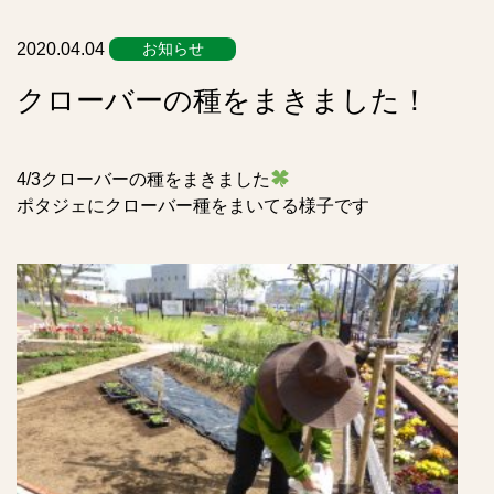
ス
ト
2020.04.04
お知らせ
クローバーの種をまきました！
4/3クローバーの種をまきました
ポタジェにクローバー種をまいてる様子です