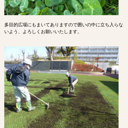
多目的広場にもまいてありますので囲いの中に立ち入らな
いよう、よろしくお願いいたします。