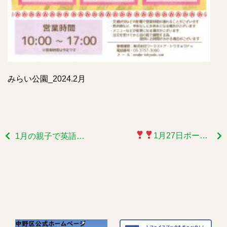
みらい公園_2024.2月
1月27日ポーセラーツイベント開催致しました
1月の親子で英語であそぼうのご報告です