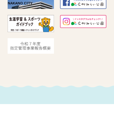
指定管理者情報