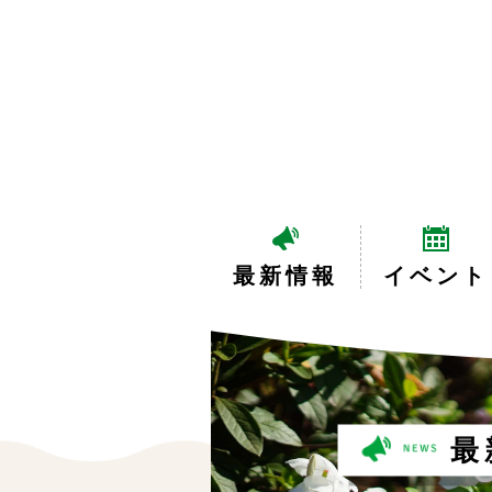
最新情報
イベント
最