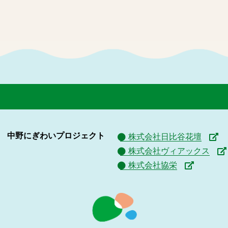
中野にぎわいプロジェクト
株式会社日比谷花壇
株式会社ヴィアックス
株式会社協栄