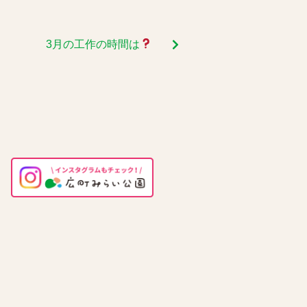
3月の工作の時間は