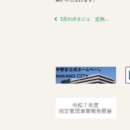
3月のポタジェ 定例会①