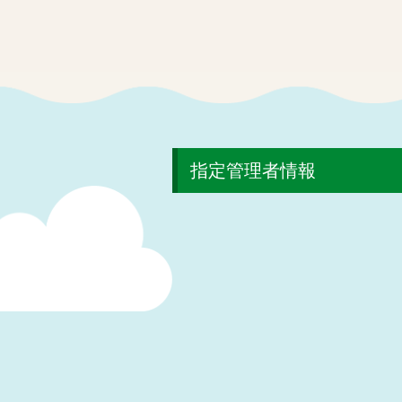
指定管理者情報