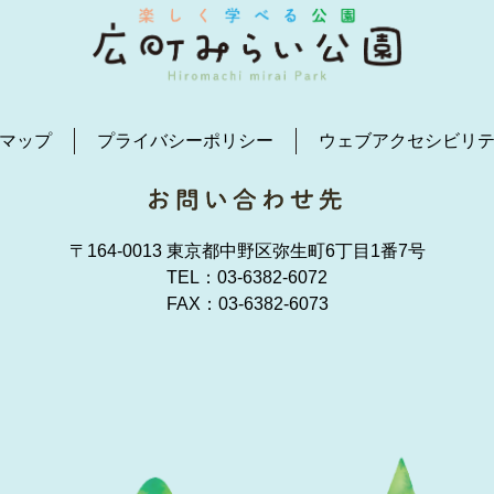
マップ
プライバシーポリシー
ウェブアクセシビリ
〒164-0013 東京都中野区弥生町6丁目1番7号
TEL：
03-6382-6072
FAX：03-6382-6073