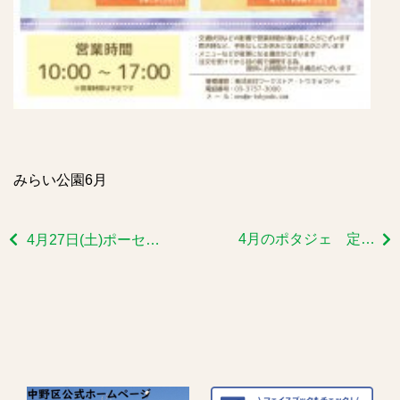
みらい公園6月
4月のポタジェ 定例会②
4月27日(土)ポーセラーツイベントを開催しました