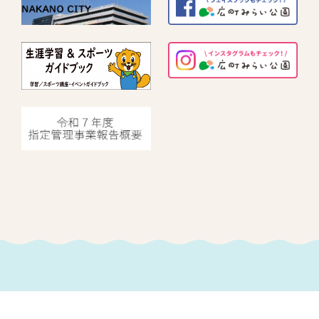
指定管理者情報