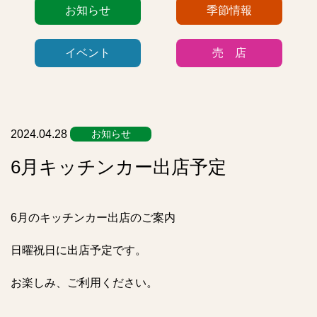
カ
お知らせ
季節情報
テ
ゴ
イベント
売 店
リ
ー
リ
ス
ト
2024.04.28
お知らせ
6月キッチンカー出店予定
6月のキッチンカー出店のご案内
日曜祝日に出店予定です。
お楽しみ、ご利用ください。