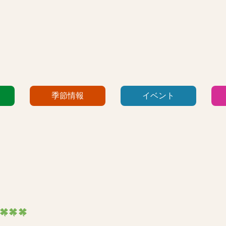
季節情報
イベント