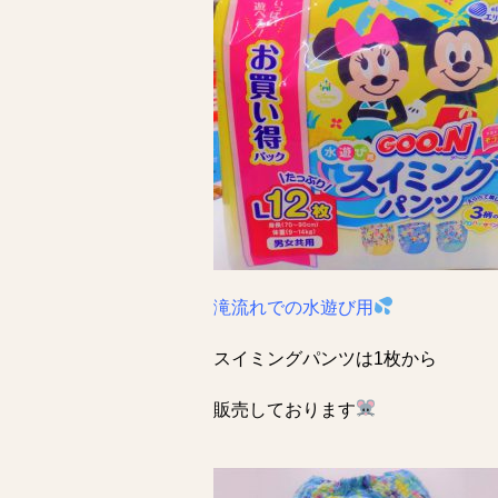
滝流れでの水遊び用
スイミングパンツは1枚から
販売しております