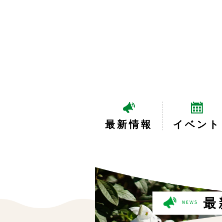
最新情報
イベント
最