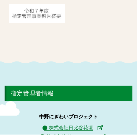
指定管理者情報
中野にぎわいプロジェクト
株式会社日比谷花壇
株式会社ヴィアックス