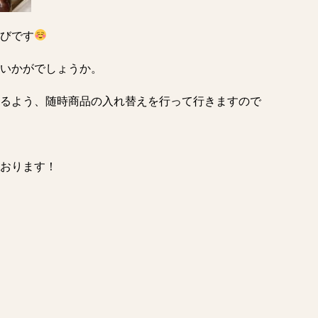
びです
いかがでしょうか。
るよう、随時商品の入れ替えを行って行きますので
おります！