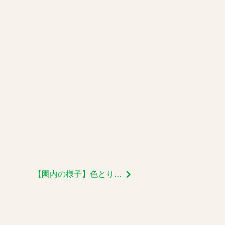
【園内の様子】色とりどりの植物たち