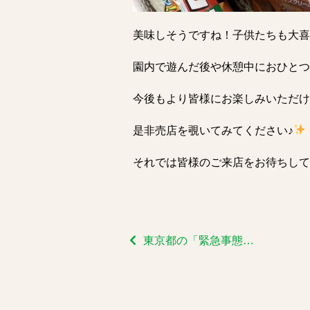
美味しそうですね！子供たちも大喜
園内で遊んだ後や休憩中におひとつ
今後もより皆様にお楽しみいただけ
是非売店を覗いてみてください♪
それでは皆様のご来店をお待ちして
東京都の「緊急事態宣言」再発令に伴う当館の対応