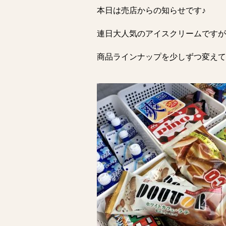
本日は売店からの知らせです♪
連日大人気のアイスクリームですが
商品ラインナップを少しずつ変えて