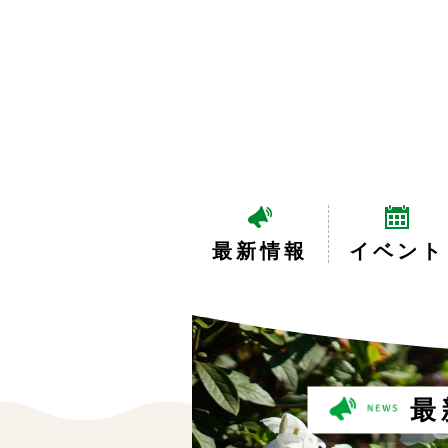
最新情報
イベント
最