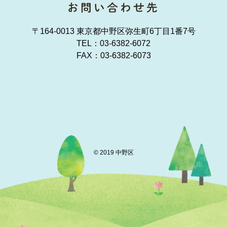
〒164-0013 東京都中野区弥生町6丁目1番7号
TEL：
03-6382-6072
FAX：03-6382-6073
© 2019 中野区