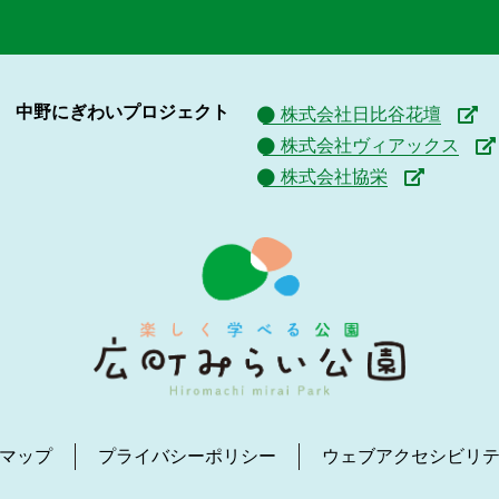
中野にぎわいプロジェクト
株式会社日比谷花壇
株式会社ヴィアックス
株式会社協栄
マップ
プライバシーポリシー
ウェブアクセシビリ