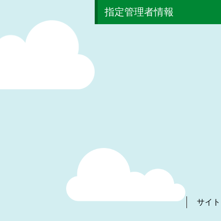
指定管理者情報
サイト