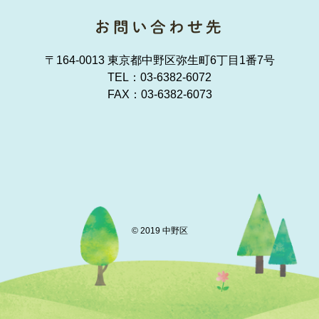
〒164-0013 東京都中野区弥生町6丁目1番7号
TEL：
03-6382-6072
FAX：03-6382-6073
© 2019 中野区