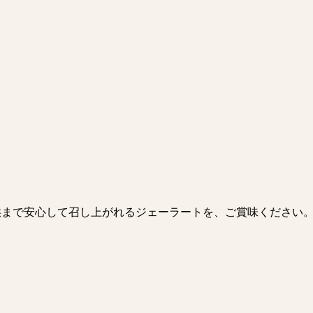
供まで安心して召し上がれるジェーラートを、ご賞味ください