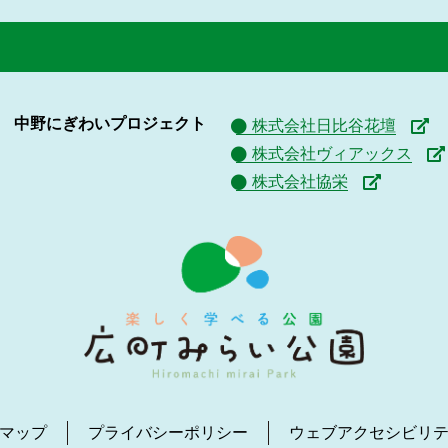
中野にぎわいプロジェクト
株式会社日比谷花壇
株式会社ヴィアックス
株式会社協栄
マップ
プライバシーポリシー
ウェブアクセシビリ