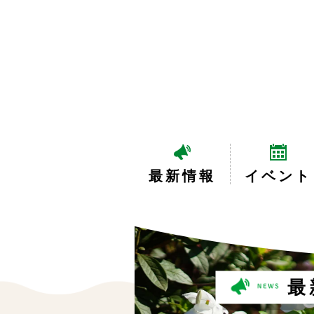
最新情報
イベント
最