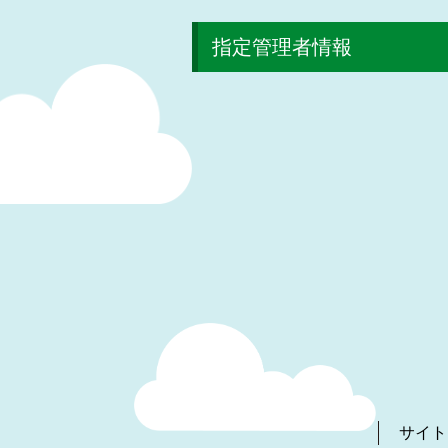
指定管理者情報
サイト