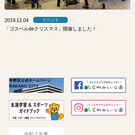
イベント
2019.12.04
「ゴスペルdeクリスマス」開催しました！