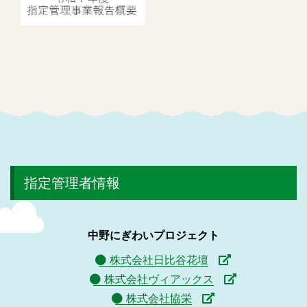
指定管理者情報
中野にぎわいプロジェクト
株式会社日比谷花壇
株式会社ヴィアックス
株式会社協栄