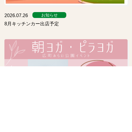
お知らせ
2026.07.26
8月キッチンカー出店予定
イベント
2026.07.26
朝ヨガ・ピラヨガ
毎月開催中