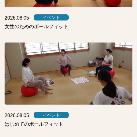
イベント
2026.08.05
女性のためのボールフィット
イベント
2026.08.05
はじめてのボールフィット