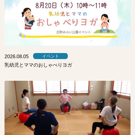
イベント
2026.08.05
乳幼児とママのおしゃべりヨガ