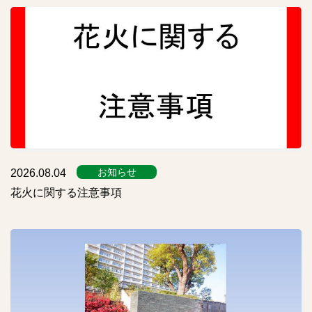
お知らせ
2026.08.04
花火に関する注意事項