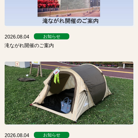
お知らせ
2026.08.04
滝ながれ開催のご案内
お知らせ
2026.08.04