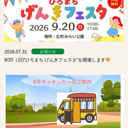
お知らせ
2026.07.31
9/20（日)“ひろまち げんきフェスタ”を開催します