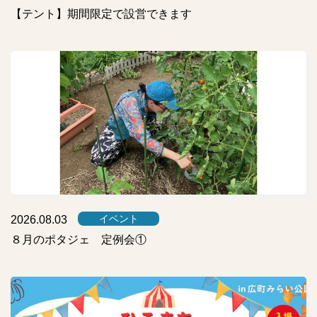
【テント】期間限定で設営できます
イベント
2026.08.03
８月のポタジェ 定例会①