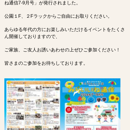
ね通信7-9月号」が発行されました。
公園１F、２Fラックからご自由にお取りください。
あらゆる年代の方にお楽しみいただけるイベントをたくさ
ん開催しておりますので、
ご家族、ご友人お誘いあわせの上ぜひご参加ください！
皆さまのご参加をお待ちしております。