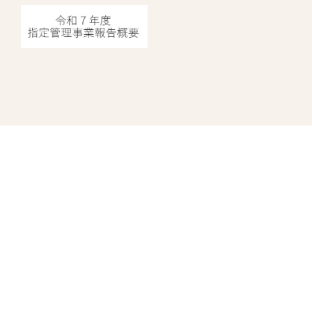
指定管理者情報
中野にぎわいプロジェクト
株式会社日比谷花壇
株式会社ヴィアックス