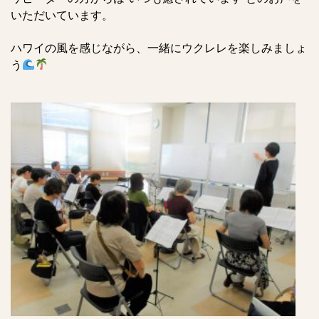
いただいています。
ハワイの風を感じながら、一緒にウクレレを楽しみましょ
う