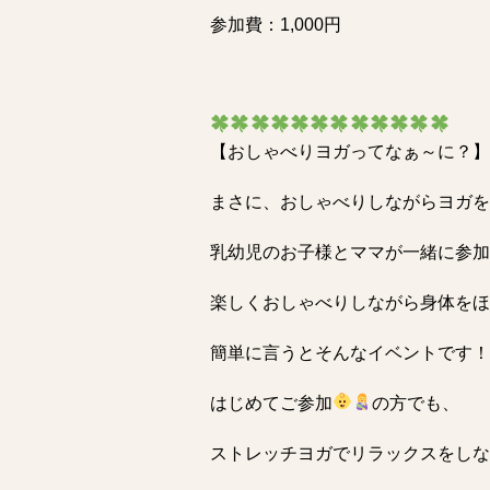
参加費：1,000円
【おしゃべりヨガってなぁ～に？】
まさに、おしゃべりしながらヨガを
乳幼児のお子様とママが一緒に参加
楽しくおしゃべりしながら身体をほ
簡単に言うとそんなイベントです！
はじめてご参加
の方でも、
ストレッチヨガでリラックスをしな