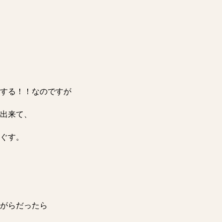
する！！なのですが
出来て、
ぐす。
がらだったら