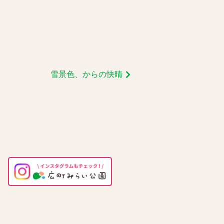
雪景色、からの快晴