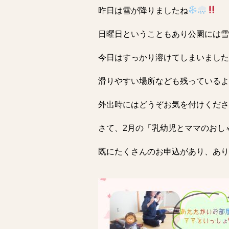
昨日は雪が降りましたね
日曜日ということもあり公園には雪
今日はすっかり溶けてしまいました
滑りやすい場所なども残っているよ
外出時にはどうぞお気を付けください
さて、2月の「乳幼児とママのおし
既にたくさんのお申込があり、あり