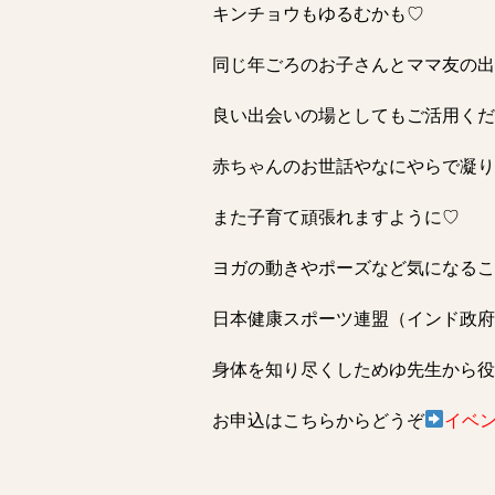
キンチョウもゆるむかも♡
同じ年ごろのお子さんとママ友の出
良い出会いの場としてもご活用くだ
赤ちゃんのお世話やなにやらで凝り
また子育て頑張れますように♡
ヨガの動きやポーズなど気になるこ
日本健康スポーツ連盟（インド政府
身体を知り尽くしためゆ先生から役
お申込はこちらからどうぞ
イベ