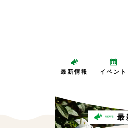
最新情報
イベント
最