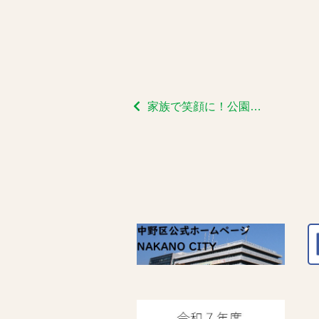
家族で笑顔に！公園で楽しむファミリーリトミック