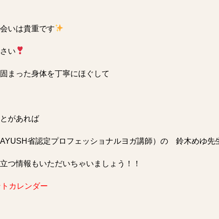
会いは貴重です
さい
固まった身体を丁寧にほぐして
とがあれば
AYUSH省認定プロフェッショナルヨガ講師）の 鈴木めゆ先
立つ情報もいただいちゃいましょう！！
ントカレンダー