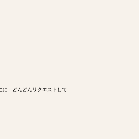
生に どんどんリクエストして