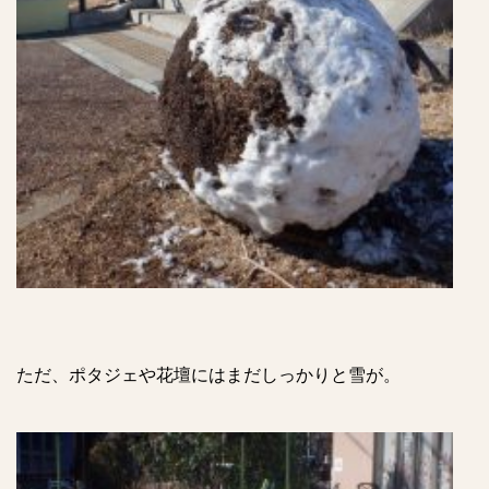
ただ、ポタジェや花壇にはまだしっかりと雪が。