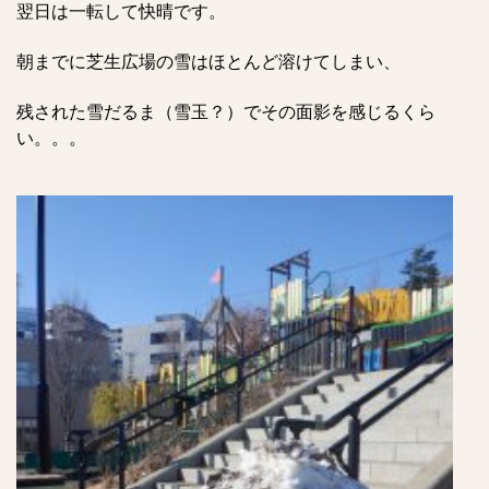
翌日は一転して快晴です。
朝までに芝生広場の雪はほとんど溶けてしまい、
残された雪だるま（雪玉？）でその面影を感じるくら
い。。。