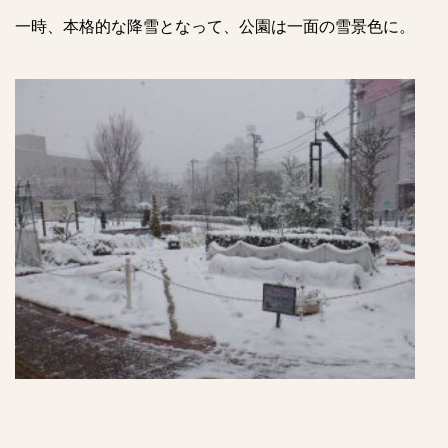
一時、本格的な降雪となって、公園は一面の雪景色に。