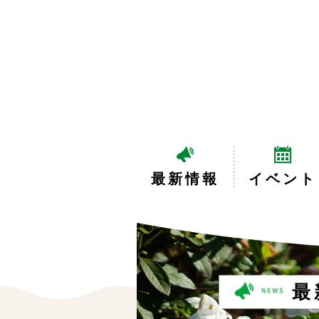
最新情報
イベント
最