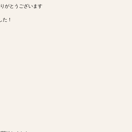
りがとうございます
した！