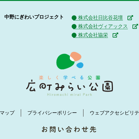
中野にぎわいプロジェクト
株式会社日比谷花壇
株式会社ヴィアックス
株式会社協栄
マップ
プライバシーポリシー
ウェブアクセシビリ