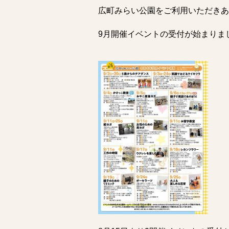
広町みらい公園をご利用いただきあ
9月開催イベントの受付が始まりま