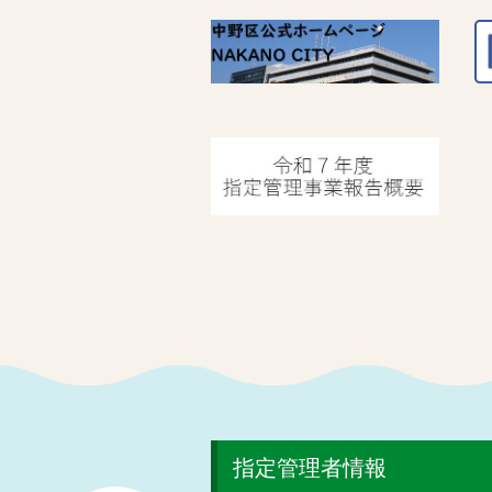
指定管理者情報