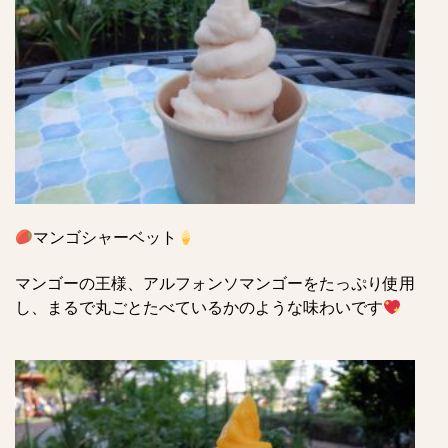
マンゴシャーベット
マンゴーの王様、アルフォンソマンゴーをたっぷり使用
し、まるで丸ごとたべているかのような味わいです