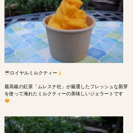
ロイヤルミルクティー
最高級の紅茶「ムレスナ社」が厳選したフレッシュな新芽
を使って淹れたミルクティーの美味しいジェラートです