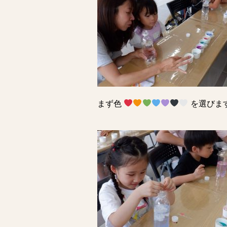
まず色
を選びま