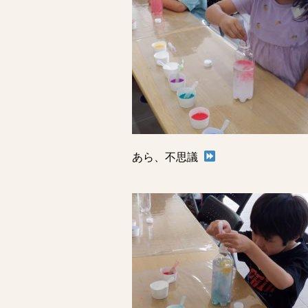
あら、不思議