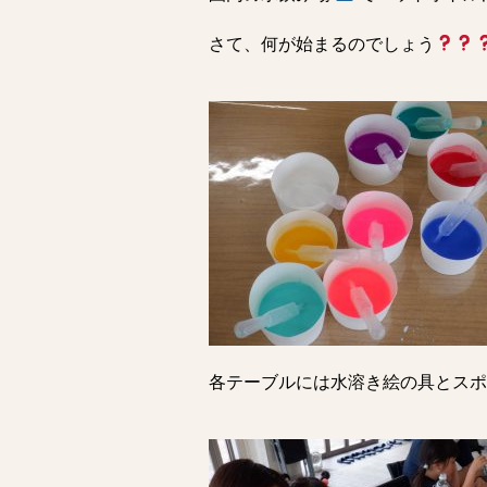
さて、何が始まるのでしょう
各テーブルには水溶き絵の具とスポ