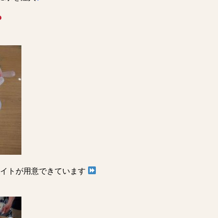
イトが用意できています