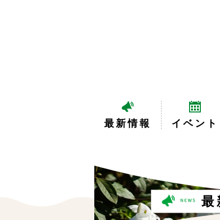
最新情報
イベント
最