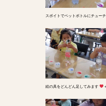
スポイトでペットボトルにチュー
絵の具をどんどん足してみます