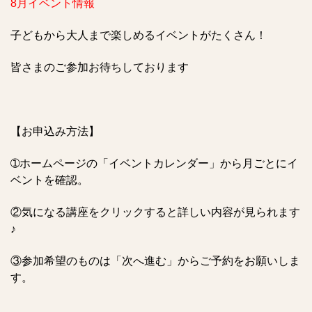
8月イベント情報
子どもから大人まで楽しめるイベントがたくさん！
皆さまのご参加お待ちしております
【お申込み方法】
➀ホームページの「イベントカレンダー」から月ごとにイ
ベントを確認。
②気になる講座をクリックすると詳しい内容が見られます
♪
③参加希望のものは「次へ進む」からご予約をお願いしま
す。