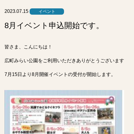
ト
2023.07.15
イベント
8月イベント申込開始です。
皆さま、こんにちは！
広町みらい公園をご利用いただきありがとうございます
7月15日より8月開催イベントの受付が開始します。