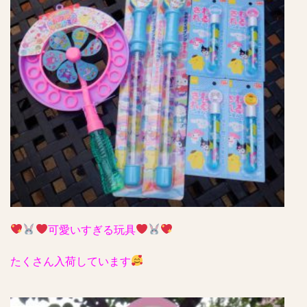
可愛いすぎる玩具
たくさん入荷しています