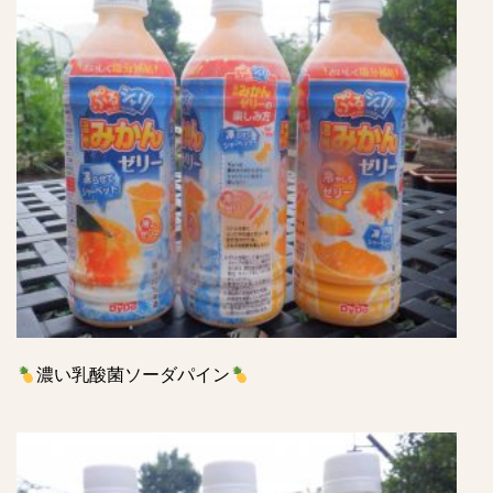
濃い乳酸菌ソーダパイン