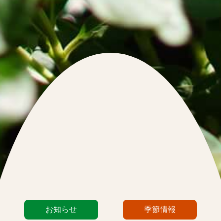
カ
お知らせ
季節情報
テ