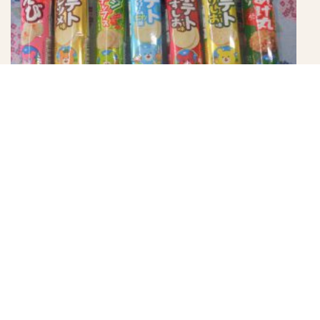
ブルボンプチ★しょっぱい味シリーズ