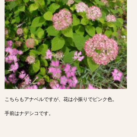
こちらもアナベルですが、花は小振りでピンク色。
手前はナデシコです。