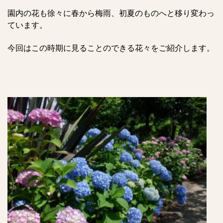
園内の花も徐々に春から梅雨、初夏のものへと移り変わっ
ています。
今回はこの時期に見ることのできる花々をご紹介します。