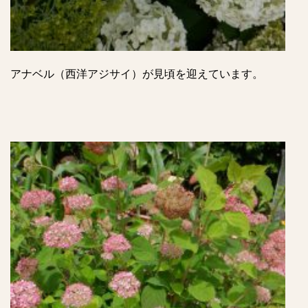
アナベル（西洋アジサイ）が見頃を迎えています。