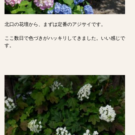
北口の花壇から、
まずは定番のアジサイです。
ここ数日で色づきがハッキリしてきました。いい感じで
す。