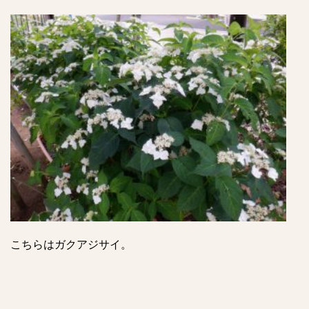
こちらはガクアジサイ。